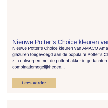
Nieuwe Potter’s Choice kleuren 
Nieuwe Potter’s Choice kleuren van AMACO Amac
glazuren toegevoegd aan de populaire Potter’s Ch
zijn ontworpen met de pottenbakker in gedachten e
combinatiemogelijkheden...
Lees verder