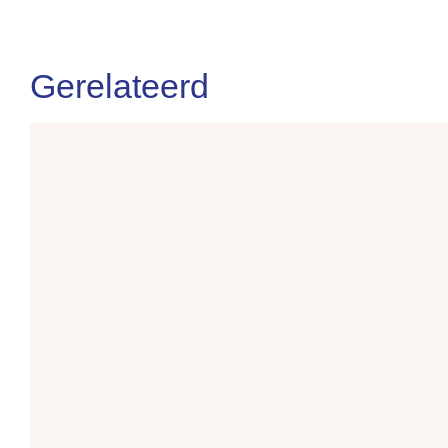
Gerelateerd