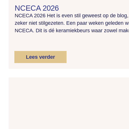
NCECA 2026
NCECA 2026 Het is even stil geweest op de blog
zeker niet stilgezeten. Een paar weken geleden w
NCECA. Dit is dé keramiekbeurs waar zowel make
Lees verder