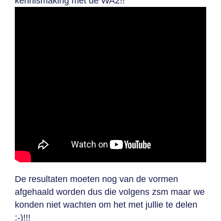
kennismaking met de WA2!!
De resultaten moeten nog van de vormen
afgehaald worden dus die volgens zsm maar we
konden niet wachten om het met jullie te delen
:-)!!!