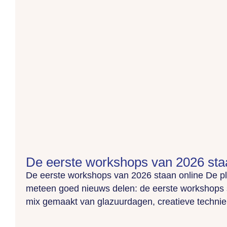
De eerste workshops van 2026 sta
De eerste workshops van 2026 staan online De p
meteen goed nieuws delen: de eerste workshops
mix gemaakt van glazuurdagen, creatieve technieke