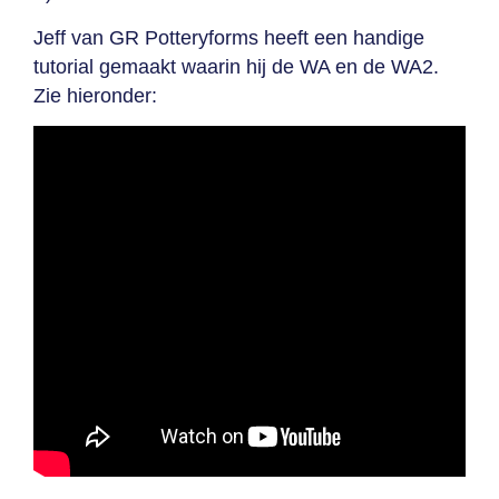
Jeff van GR Potteryforms heeft een handige
tutorial gemaakt waarin hij de WA en de WA2.
Zie hieronder: