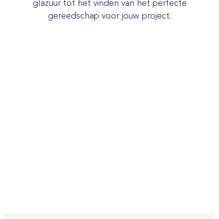
glazuur tot het vinden van het perfecte
gereedschap voor jouw project.