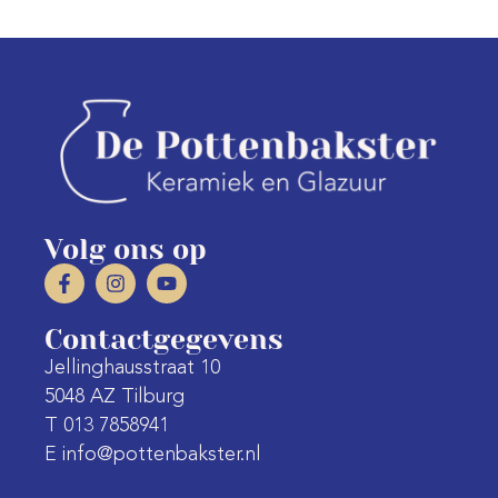
Volg ons op
Contactgegevens
Jellinghausstraat 10
5048 AZ Tilburg
T 013 7858941
E info@pottenbakster.nl