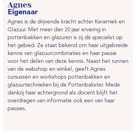
Agnes
Eigenaar
Agnes is de drijvende kracht achter Keramiek en
Glazuur. Met meer dan 20 jaar ervaring in
pottenbakken en glazuren is zij dé specialist op
het gebied. Ze staat bekend om haar uitgebreide
kennis van glazuurcombinaties en haar passie
voor het delen van deze kennis. Naast het runnen
van de webshop en winkel, geeft Agnes
cursussen en workshops pottenbakken en
glazuurtechnieken bij de Pottenbakster. Mede
dankzij haar achtergrond als docent blijft het
overdragen van informatie ook een van haar
passies.