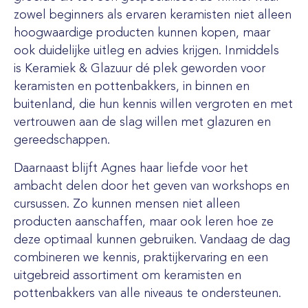
zowel beginners als ervaren keramisten niet alleen
hoogwaardige producten kunnen kopen, maar
ook duidelijke uitleg en advies krijgen. Inmiddels
is Keramiek & Glazuur dé plek geworden voor
keramisten en pottenbakkers, in binnen en
buitenland, die hun kennis willen vergroten en met
vertrouwen aan de slag willen met glazuren en
gereedschappen.
Daarnaast blijft Agnes haar liefde voor het
ambacht delen door het geven van workshops en
cursussen. Zo kunnen mensen niet alleen
producten aanschaffen, maar ook leren hoe ze
deze optimaal kunnen gebruiken. Vandaag de dag
combineren we kennis, praktijkervaring en een
uitgebreid assortiment om keramisten en
pottenbakkers van alle niveaus te ondersteunen.