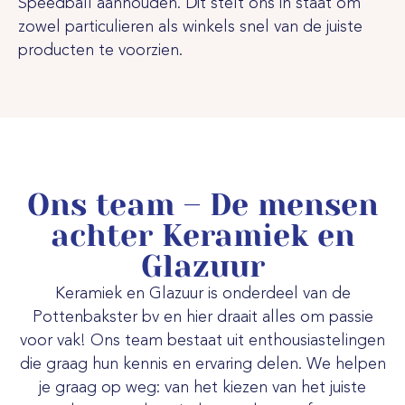
Speedball aanhouden. Dit stelt ons in staat om
zowel particulieren als winkels snel van de juiste
producten te voorzien.
Ons team – De mensen
achter Keramiek en
Glazuur
Keramiek en Glazuur is onderdeel van de
Pottenbakster bv en hier draait alles om passie
voor vak! Ons team bestaat uit enthousiastelingen
die graag hun kennis en ervaring delen. We helpen
je graag op weg: van het kiezen van het juiste