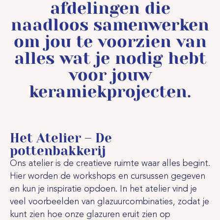
afdelingen die
naadloos samenwerken
om jou te voorzien van
alles wat je nodig hebt
voor jouw
keramiekprojecten.
Het Atelier – De
pottenbakkerij
Ons atelier is de creatieve ruimte waar alles begint.
Hier worden de workshops en cursussen gegeven
en kun je inspiratie opdoen. In het atelier vind je
veel voorbeelden van glazuurcombinaties, zodat je
kunt zien hoe onze glazuren eruit zien op