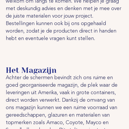
welkom om langs te komen. We helpen je graag
met deskundig advies en denken met je mee over
de juiste materialen voor jouw project.
Bestellingen kunnen ook bij ons opgehaald
worden, zodat je de producten direct in handen
hebt en eventuele vragen kunt stellen.
Het Magazijn
Achter de schermen bevindt zich ons ruime en
goed georganiseerde magazijn, de plek waar de
leveringen uit Amerika, vaak in grote containers,
direct worden verwerkt. Dankzij de omvang van
ons magazijn kunnen we een ruime voorraad van
gereedschappen, glazuren en materialen van
topmerken zoals Amaco, Coyote, Mayco en