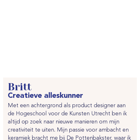
Britt
Creatieve alleskunner
Met een achtergrond als product designer aan
de Hogeschool voor de Kunsten Utrecht ben ik
altijd op zoek naar nieuwe manieren om mijn
creativiteit te uiten. Mijn passie voor ambacht en
keramiek bracht me bij De Pottenbakster, waar ik