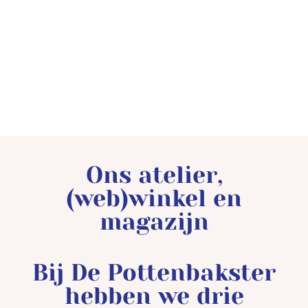
Ons atelier,
(web)winkel en
magazijn
Bij De Pottenbakster
hebben we drie