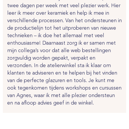
twee dagen per week met veel plezier werk. Hier
leer ik meer over keramiek en help ik mee in
verschillende processen. Van het ondersteunen in
de productielijn tot het uitproberen van nieuwe
technieken – ik doe het allemaal met veel
enthousiasme! Daarnaast zorg ik er samen met
mijn collega’s voor dat alle web bestellingen
zorgvuldig worden gepakt, verpakt en
verzonden. In de atelierwinkel sta ik klaar om
klanten te adviseren en te helpen bij het vinden
van de perfecte glazuren en tools. Je kunt me
ook tegenkomen tijdens workshops en cursussen
van Agnes, waar ik met alle plezier ondersteun
en na afloop advies geef in de winkel.