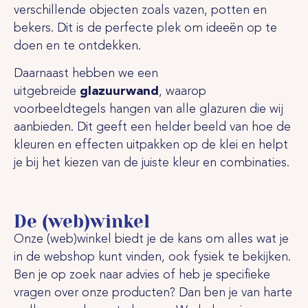
verschillende objecten zoals vazen, potten en
bekers. Dit is de perfecte plek om ideeën op te
doen en te ontdekken.
Daarnaast hebben we een
uitgebreide
glazuurwand
, waarop
voorbeeldtegels hangen van alle glazuren die wij
aanbieden. Dit geeft een helder beeld van hoe de
kleuren en effecten uitpakken op de klei en helpt
je bij het kiezen van de juiste kleur en combinaties.
De (web)winkel
Onze (web)winkel biedt je de kans om alles wat je
in de webshop kunt vinden, ook fysiek te bekijken.
Ben je op zoek naar advies of heb je specifieke
vragen over onze producten? Dan ben je van harte