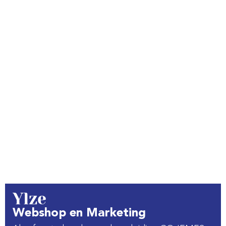
Ylze
Webshop en Marketing