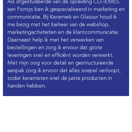
Als afgestudeerde van de opleiding CO-IEMES
aan Fontys ben ik gespecialiseerd in marketing en
communicatie. Bij Keramiek en Glazuur houd ik
me bezig met het beheer van de webshop,
marketingactiviteiten en de klantcommunicatie.
Daarnaast help ik met het verwerken van
bestellingen en zorg ik ervoor dat grote
leveringen snel en efficiënt worden verwerkt.
Met mijn oog voor detail en gestructureerde
aanpak zorg ik ervoor dat alles soepel verloopt,
zodat keramisten snel de juiste producten in
handen hebben.