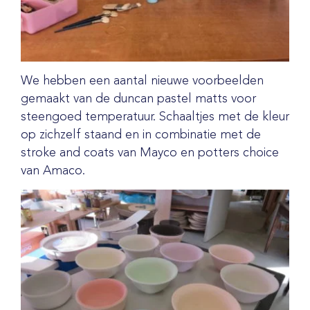
We hebben een aantal nieuwe voorbeelden
gemaakt van de duncan pastel matts voor
steengoed temperatuur. Schaaltjes met de kleur
op zichzelf staand en in combinatie met de
stroke and coats van Mayco en potters choice
van Amaco.