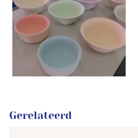
Gerelateerd