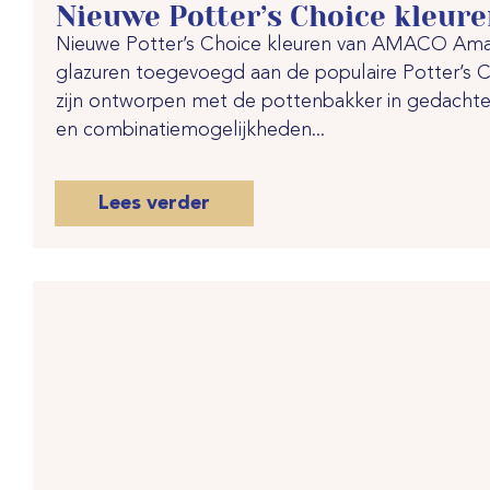
Nieuwe Potter’s Choice kleur
Nieuwe Potter’s Choice kleuren van AMACO Amac
glazuren toegevoegd aan de populaire Potter’s Ch
zijn ontworpen met de pottenbakker in gedachten 
en combinatiemogelijkheden...
Lees verder