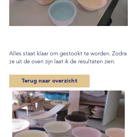
Alles staat klaar om gestookt te worden. Zodra
ze uit de oven zijn laat ik de resultaten zien.
Terug naar overzicht