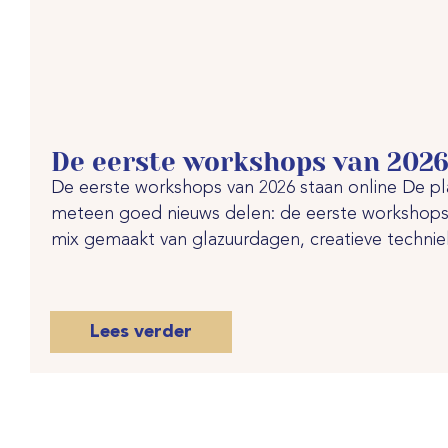
De eerste workshops van 2026
De eerste workshops van 2026 staan online De pl
meteen goed nieuws delen: de eerste workshops
mix gemaakt van glazuurdagen, creatieve technieke
Lees verder