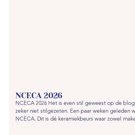
NCECA 2026
NCECA 2026 Het is even stil geweest op de blo
zeker niet stilgezeten. Een paar weken geleden 
NCECA. Dit is dé keramiekbeurs waar zowel maker