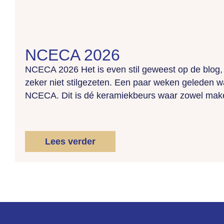
NCECA 2026
NCECA 2026 Het is even stil geweest op de blog
zeker niet stilgezeten. Een paar weken geleden w
NCECA. Dit is dé keramiekbeurs waar zowel make
Lees verder