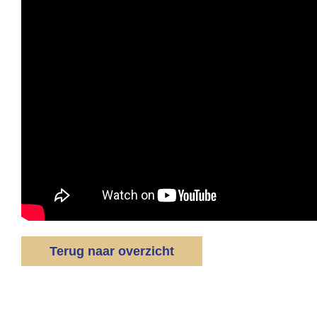
Terug naar overzicht