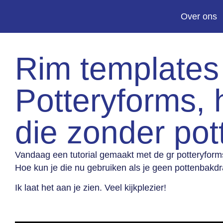
Over ons
Rim template
Potteryforms, 
die zonder pot
Vandaag een tutorial gemaakt met de gr potteryform
Hoe kun je die nu gebruiken als je geen pottenbakdr
Ik laat het aan je zien. Veel kijkplezier!