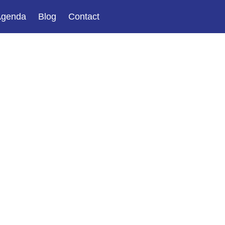
Agenda
Blog
Contact