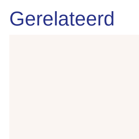
Gerelateerd