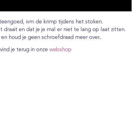
steengoed, ivm de krimp tijdens het stoken.
t draait en dat je je mal er niet te lang op laat zitten.
 en houd je geen schroefdraad meer over..
vind je terug in onze
webshop