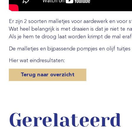
Er zijn 2 soorten malletjes voor aardewerk en voor 
Wat heel belangrijk is met draaien is dat je niet te na
Als je hem te droog laat worden krimpt de mal eraf
De malletjes en bijpassende pompjes en olijf tuitjes 
Hier wat eindresultaten:
Terug naar overzicht
Gerelateerd