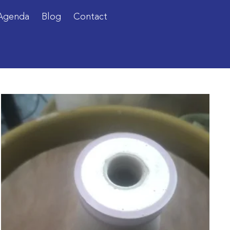
Agenda
Blog
Contact