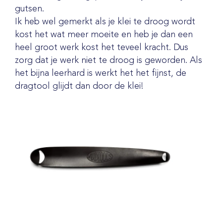
gutsen.
Ik heb wel gemerkt als je klei te droog wordt
kost het wat meer moeite en heb je dan een
heel groot werk kost het teveel kracht. Dus
zorg dat je werk niet te droog is geworden. Als
het bijna leerhard is werkt het het fijnst, de
dragtool glijdt dan door de klei!