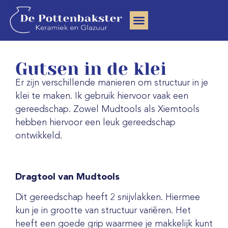
Clay Community
Gutsen in de klei
Er zijn verschillende manieren om structuur in je
klei te maken. Ik gebruik hiervoor vaak een
gereedschap. Zowel Mudtools als Xiemtools
hebben hiervoor een leuk gereedschap
ontwikkeld.
Dragtool van Mudtools
Dit gereedschap heeft 2 snijvlakken. Hiermee
kun je in grootte van structuur variëren. Het
heeft een goede grip waarmee je makkelijk kunt