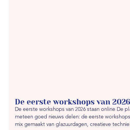
De eerste workshops van 2026
De eerste workshops van 2026 staan online De pl
meteen goed nieuws delen: de eerste workshops
mix gemaakt van glazuurdagen, creatieve technieke