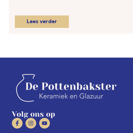
Lees verder
Volg ons op