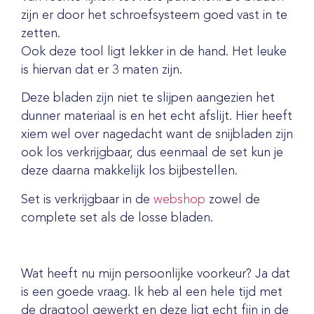
zijn er door het schroefsysteem goed vast in te
zetten.
Ook deze tool ligt lekker in de hand. Het leuke
is hiervan dat er 3 maten zijn.
Deze bladen zijn niet te slijpen aangezien het
dunner materiaal is en het echt afslijt. Hier heeft
xiem wel over nagedacht want de snijbladen zijn
ook los verkrijgbaar, dus eenmaal de set kun je
deze daarna makkelijk los bijbestellen.
Set is verkrijgbaar in de
webshop
zowel de
complete set als de losse bladen.
Wat heeft nu mijn persoonlijke voorkeur? Ja dat
is een goede vraag. Ik heb al een hele tijd met
de dragtool gewerkt en deze ligt echt fijn in de