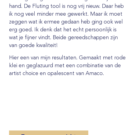
hand. De Fluting tool is nog vrij nieuw. Daar heb
ik nog veel minder mee gewerkt. Maar ik moet
zeggen wat ik ermee gedaan heb ging ook wel
erg goed. Ik denk dat het echt persoonlijk is
wat je fijner vindt. Beide gereedschappen zijn
van goede kwaliteit!
Hier een van mijn resultaten. Gemaakt met rode
klei en geglazuurd met een combinatie van de
artist choice en opalescent van Amaco.