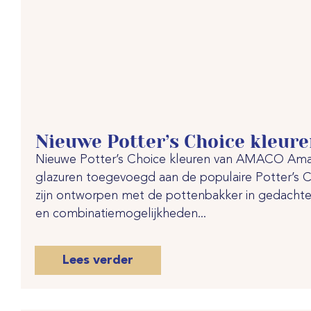
Nieuwe Potter’s Choice kleur
Nieuwe Potter’s Choice kleuren van AMACO Amac
glazuren toegevoegd aan de populaire Potter’s Ch
zijn ontworpen met de pottenbakker in gedachten 
en combinatiemogelijkheden...
Lees verder