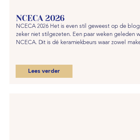
NCECA 2026
NCECA 2026 Het is even stil geweest op de blo
zeker niet stilgezeten. Een paar weken geleden 
NCECA. Dit is dé keramiekbeurs waar zowel maker
Lees verder