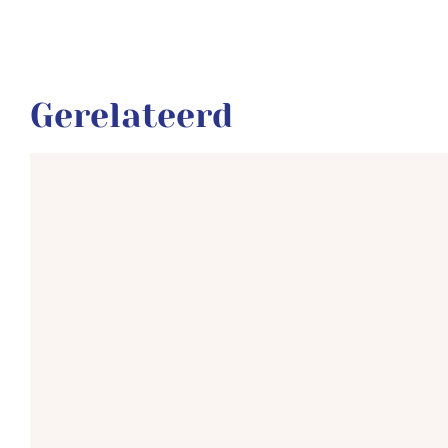
Gerelateerd