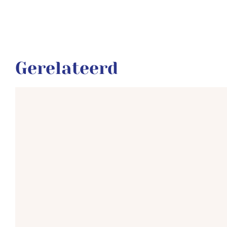
Gerelateerd