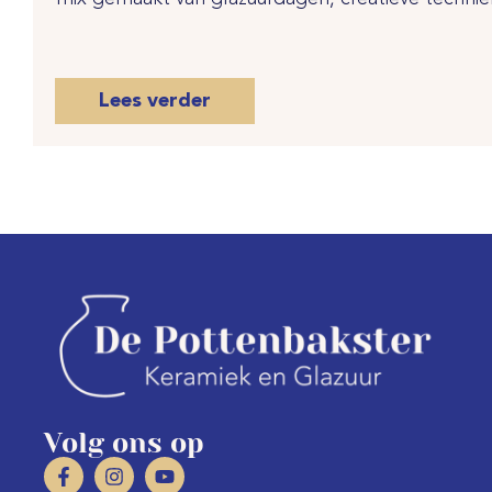
Lees verder
Volg ons op