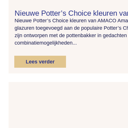
Nieuwe Potter’s Choice kleuren 
Nieuwe Potter’s Choice kleuren van AMACO Amac
glazuren toegevoegd aan de populaire Potter’s Ch
zijn ontworpen met de pottenbakker in gedachten e
combinatiemogelijkheden...
Lees verder