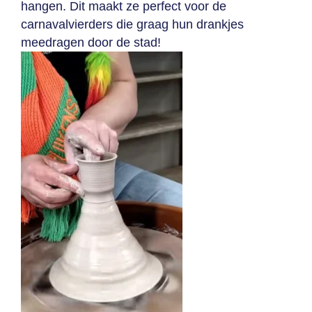
hangen. Dit maakt ze perfect voor de
carnavalvierders die graag hun drankjes
meedragen door de stad!