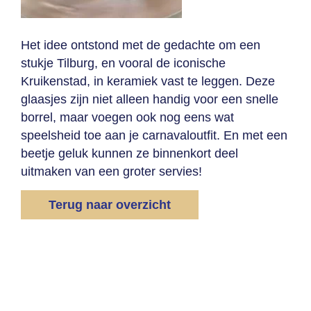
Het idee ontstond met de gedachte om een
stukje Tilburg, en vooral de iconische
Kruikenstad, in keramiek vast te leggen. Deze
glaasjes zijn niet alleen handig voor een snelle
borrel, maar voegen ook nog eens wat
speelsheid toe aan je carnavaloutfit. En met een
beetje geluk kunnen ze binnenkort deel
uitmaken van een groter servies!
Terug naar overzicht