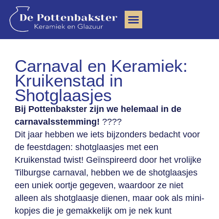
Clay Community
Carnaval en Keramiek:
Kruikenstad in
Shotglaasjes
Bij Pottenbakster zijn we helemaal in de
carnavalsstemming!
????
Dit jaar hebben we iets bijzonders bedacht voor
de feestdagen: shotglaasjes met een
Kruikenstad twist! Geïnspireerd door het vrolijke
Tilburgse carnaval, hebben we de shotglaasjes
een uniek oortje gegeven, waardoor ze niet
alleen als shotglaasje dienen, maar ook als mini-
kopjes die je gemakkelijk om je nek kunt