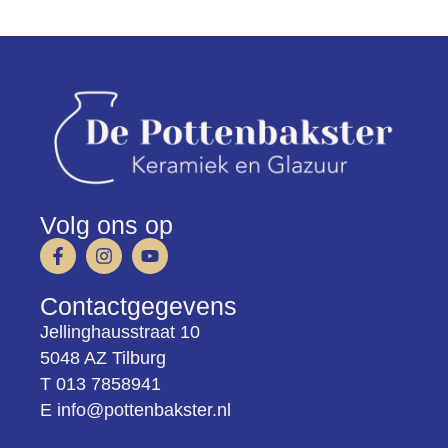
Volg ons op
Contactgegevens
Jellinghausstraat 10
5048 AZ Tilburg
T 013 7858941
E info@pottenbakster.nl