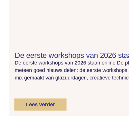
De eerste workshops van 2026 sta
De eerste workshops van 2026 staan online De p
meteen goed nieuws delen: de eerste workshops
mix gemaakt van glazuurdagen, creatieve technieke
Lees verder