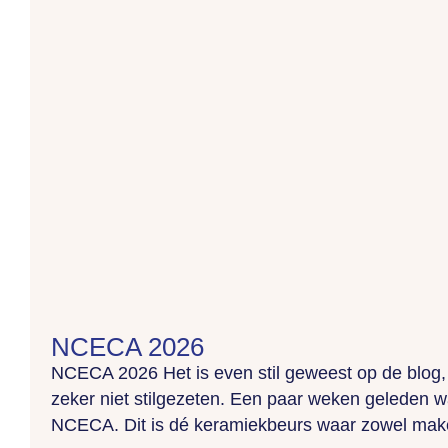
NCECA 2026
NCECA 2026 Het is even stil geweest op de blog
zeker niet stilgezeten. Een paar weken geleden w
NCECA. Dit is dé keramiekbeurs waar zowel make