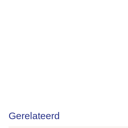
Gerelateerd