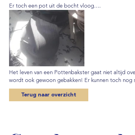
Er toch een pot uit de bocht vloog….
Het leven van een Pottenbakster gaat niet altijd o
wordt ook gewoon gebakken! Er kunnen toch nog ste
Terug naar overzicht