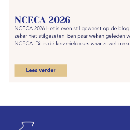
NCECA 2026
NCECA 2026 Het is even stil geweest op de blo
zeker niet stilgezeten. Een paar weken geleden w
NCECA. Dit is dé keramiekbeurs waar zowel maker
Lees verder