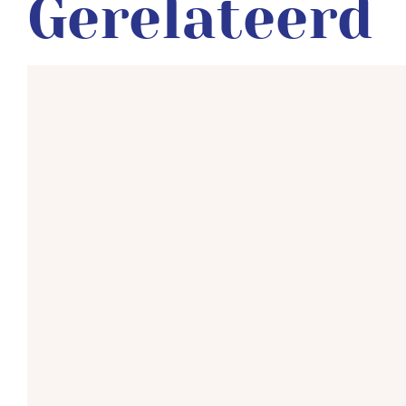
Gerelateerd