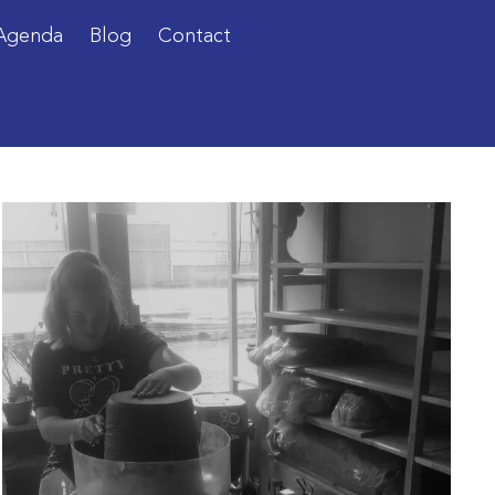
Agenda
Blog
Contact