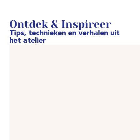
Ontdek & Inspireer
Tips, technieken en verhalen uit
het atelier