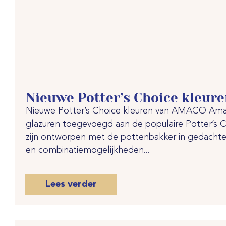
Nieuwe Potter’s Choice kleur
Nieuwe Potter’s Choice kleuren van AMACO Amac
glazuren toegevoegd aan de populaire Potter’s Ch
zijn ontworpen met de pottenbakker in gedachten 
en combinatiemogelijkheden...
Lees verder