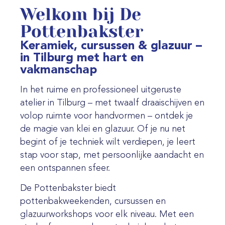
Welkom bij De
Pottenbakster
Keramiek, cursussen & glazuur –
in Tilburg met hart en
vakmanschap
In het ruime en professioneel uitgeruste
atelier in Tilburg – met twaalf draaischijven en
volop ruimte voor handvormen – ontdek je
de magie van klei en glazuur. Of je nu net
begint of je techniek wilt verdiepen, je leert
stap voor stap, met persoonlijke aandacht en
een ontspannen sfeer.
De Pottenbakster biedt
pottenbakweekenden, cursussen en
glazuurworkshops voor elk niveau. Met een