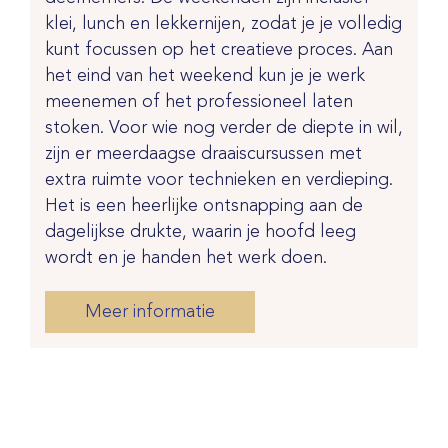
klei, lunch en lekkernijen, zodat je je volledig
kunt focussen op het creatieve proces. Aan
het eind van het weekend kun je je werk
meenemen of het professioneel laten
stoken. Voor wie nog verder de diepte in wil,
zijn er meerdaagse draaiscursussen met
extra ruimte voor technieken en verdieping.
Het is een heerlijke ontsnapping aan de
dagelijkse drukte, waarin je hoofd leeg
wordt en je handen het werk doen.
Meer informatie