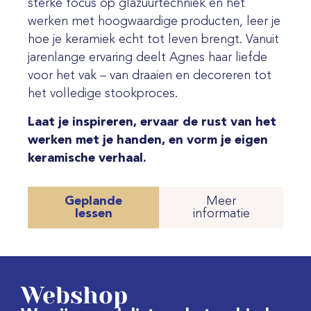
sterke focus op glazuurtechniek en het
werken met hoogwaardige producten, leer je
hoe je keramiek echt tot leven brengt. Vanuit
jarenlange ervaring deelt Agnes haar liefde
voor het vak – van draaien en decoreren tot
het volledige stookproces.
Laat je inspireren, ervaar de rust van het
werken met je handen, en vorm je eigen
keramische verhaal.
Geplande
Meer
lessen
informatie
Webshop