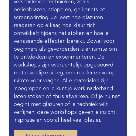
verschillende technieken, zoals
bellenblazen, stippelen, gelliprints of
screenprinting. Je leert hoe glazuren
reageren op elkaar, hoe kleur zich
ontwikkelt tijdens het stoken en hoe je
verrassende effecten bereikt. Zowel voor
beginners als gevorderden is er ruimte om
te ontdekken en experimenteren. De
workshops zijn overzichtelijk opgebouwd
met duidelijke uitleg, een reader en volop
ruimte voor vragen. Alle materialen zijn
inbegrepen en je kunt je werk naderhand
laten stoken of thuis afwerken. Of je nu net
begint met glazuren of je techniek wilt
verfijnen: deze workshops geven je inzicht,
inspiratie en vooral heel veel plezier.