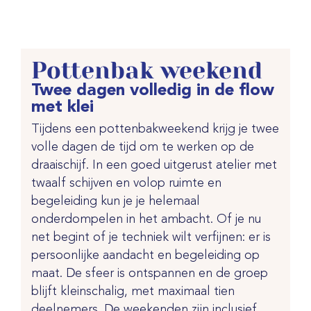
Pottenbak weekend
Twee dagen volledig in de flow
met klei
Tijdens een pottenbakweekend krijg je twee
volle dagen de tijd om te werken op de
draaischijf. In een goed uitgerust atelier met
twaalf schijven en volop ruimte en
begeleiding kun je je helemaal
onderdompelen in het ambacht. Of je nu
net begint of je techniek wilt verfijnen: er is
persoonlijke aandacht en begeleiding op
maat. De sfeer is ontspannen en de groep
blijft kleinschalig, met maximaal tien
deelnemers. De weekenden zijn inclusief