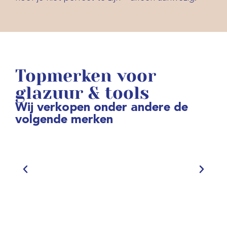
Topmerken voor
glazuur & tools
Wij verkopen onder andere de
volgende merken