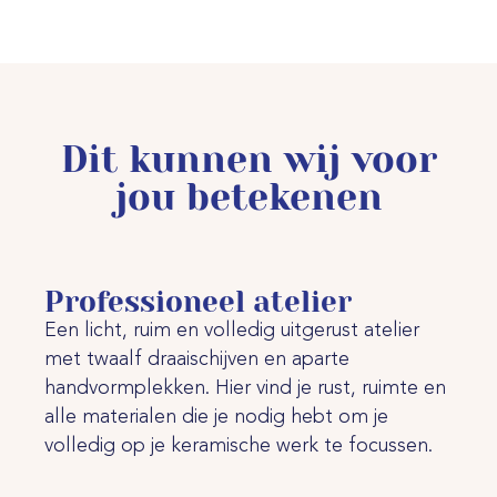
Dit kunnen wij voor
jou betekenen
Professioneel atelier
Een licht, ruim en volledig uitgerust atelier
met twaalf draaischijven en aparte
handvormplekken. Hier vind je rust, ruimte en
alle materialen die je nodig hebt om je
volledig op je keramische werk te focussen.