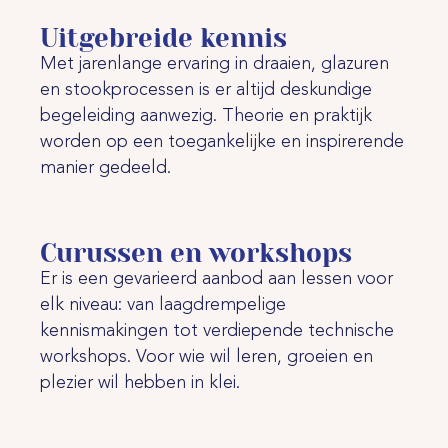
Uitgebreide kennis
Met jarenlange ervaring in draaien, glazuren
en stookprocessen is er altijd deskundige
begeleiding aanwezig. Theorie en praktijk
worden op een toegankelijke en inspirerende
manier gedeeld.
Curussen en workshops
Er is een gevarieerd aanbod aan lessen voor
elk niveau: van laagdrempelige
kennismakingen tot verdiepende technische
workshops. Voor wie wil leren, groeien en
plezier wil hebben in klei.