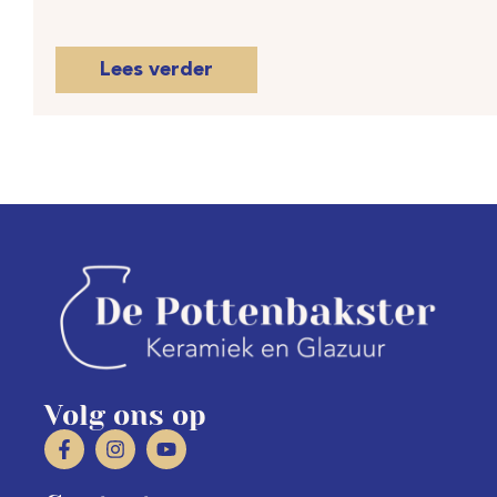
Lees verder
Volg ons op