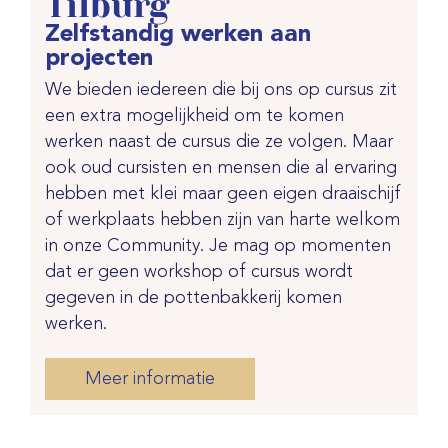
Tilburg
Zelfstandig werken aan
projecten
We bieden iedereen die bij ons op cursus zit
een extra mogelijkheid om te komen
werken naast de cursus die ze volgen. Maar
ook oud cursisten en mensen die al ervaring
hebben met klei maar geen eigen draaischijf
of werkplaats hebben zijn van harte welkom
in onze Community. Je mag op momenten
dat er geen workshop of cursus wordt
gegeven in de pottenbakkerij komen
werken.
Meer informatie