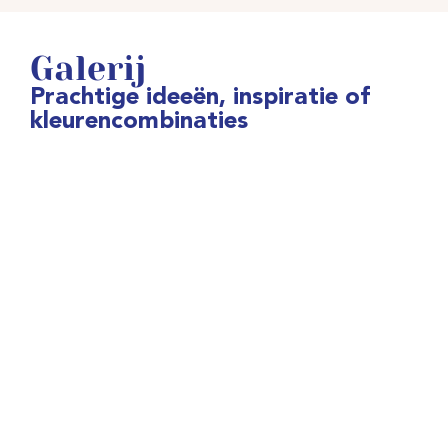
Galerij
Prachtige ideeën, inspiratie of
kleurencombinaties