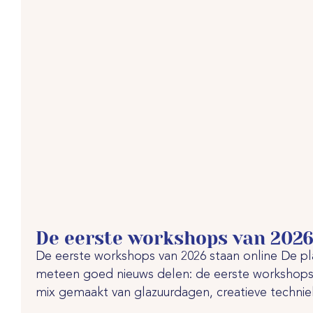
De eerste workshops van 2026
De eerste workshops van 2026 staan online De pl
meteen goed nieuws delen: de eerste workshops
mix gemaakt van glazuurdagen, creatieve technieke