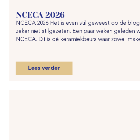
NCECA 2026
NCECA 2026 Het is even stil geweest op de blo
zeker niet stilgezeten. Een paar weken geleden 
NCECA. Dit is dé keramiekbeurs waar zowel maker
Lees verder