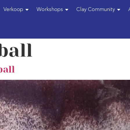
Verkoop
Workshops
Clay Community
ball
ball