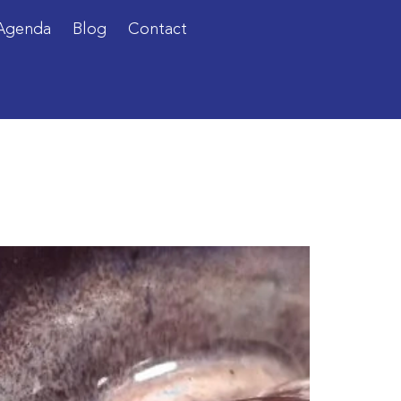
Agenda
Blog
Contact