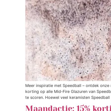
Meer inspiratie met Speedball – ontdek onze 
korting op alle Mid-Fire Glazuren van Spee
te scoren. Hoewel veel keramisten Speedball 
Maandactie: 15% korti