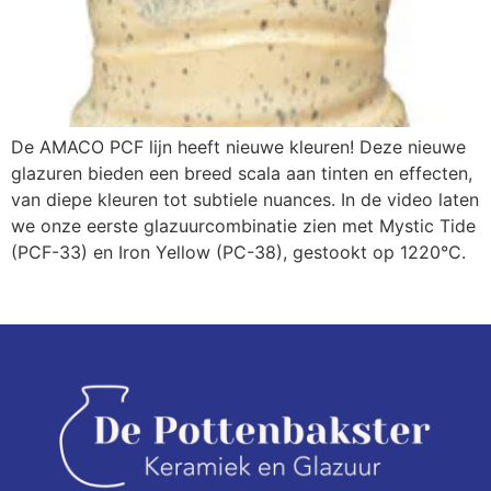
De AMACO PCF lijn heeft nieuwe kleuren! Deze nieuwe
glazuren bieden een breed scala aan tinten en effecten,
van diepe kleuren tot subtiele nuances. In de video laten
we onze eerste glazuurcombinatie zien met Mystic Tide
(PCF-33) en Iron Yellow (PC-38), gestookt op 1220°C.