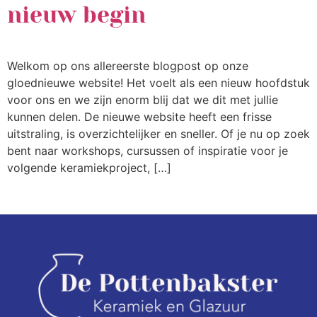
nieuw begin
Welkom op ons allereerste blogpost op onze
gloednieuwe website! Het voelt als een nieuw hoofdstuk
voor ons en we zijn enorm blij dat we dit met jullie
kunnen delen. De nieuwe website heeft een frisse
uitstraling, is overzichtelijker en sneller. Of je nu op zoek
bent naar workshops, cursussen of inspiratie voor je
volgende keramiekproject, […]