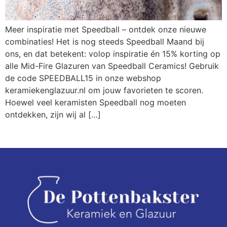
Meer inspiratie met Speedball – ontdek onze nieuwe
combinaties! Het is nog steeds Speedball Maand bij
ons, en dat betekent: volop inspiratie én 15% korting op
alle Mid-Fire Glazuren van Speedball Ceramics! Gebruik
de code SPEEDBALL15 in onze webshop
keramiekenglazuur.nl om jouw favorieten te scoren.
Hoewel veel keramisten Speedball nog moeten
ontdekken, zijn wij al […]