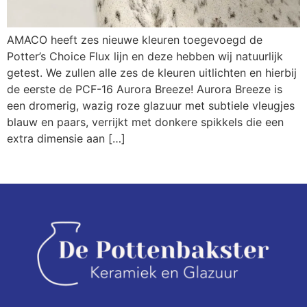
AMACO heeft zes nieuwe kleuren toegevoegd de
Potter’s Choice Flux lijn en deze hebben wij natuurlijk
getest. We zullen alle zes de kleuren uitlichten en hierbij
de eerste de PCF-16 Aurora Breeze! Aurora Breeze is
een dromerig, wazig roze glazuur met subtiele vleugjes
blauw en paars, verrijkt met donkere spikkels die een
extra dimensie aan […]